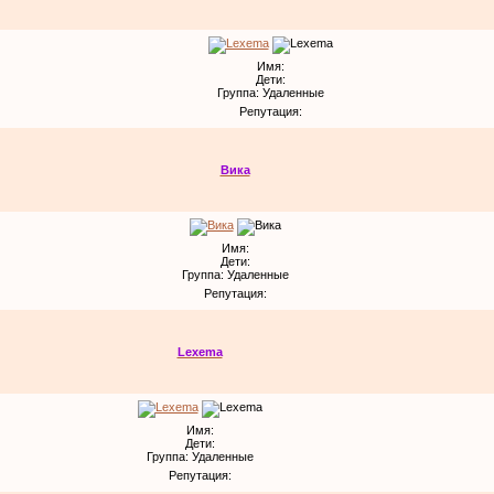
Имя:
Дети:
Группа: Удаленные
Репутация:
Вика
Имя:
Дети:
Группа: Удаленные
Репутация:
Lexema
Имя:
Дети:
Группа: Удаленные
Репутация: