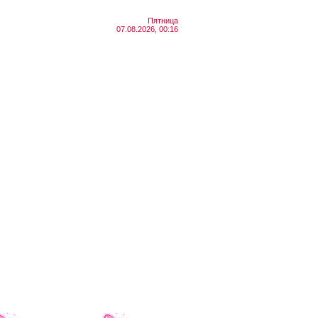
Пятница
07.08.2026, 00:16