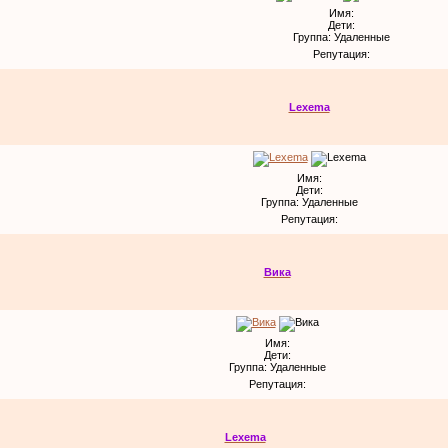
Имя:
Дети:
Группа: Удаленные
Репутация:
Lexema
Имя:
Дети:
Группа: Удаленные
Репутация:
Вика
Имя:
Дети:
Группа: Удаленные
Репутация:
Lexema