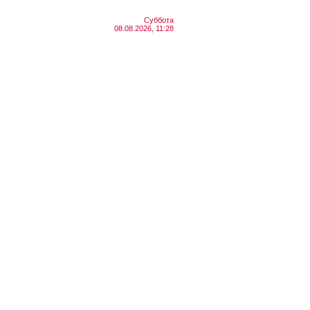
Суббота
08.08.2026, 11:28