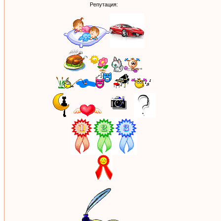
Репутация: