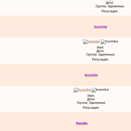
Дети:
Группа: Удаленные
Репутация:
kuzenka
Имя:
Дети:
Группа: Удаленные
Репутация:
kuzenka
Имя:
Дети:
Группа: Удаленные
Репутация:
NataIIIa