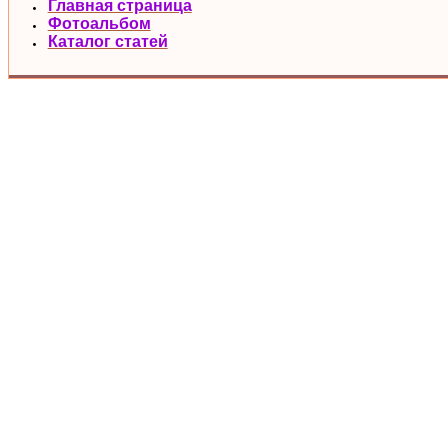
Главная страница
Фотоальбом
Каталог статей