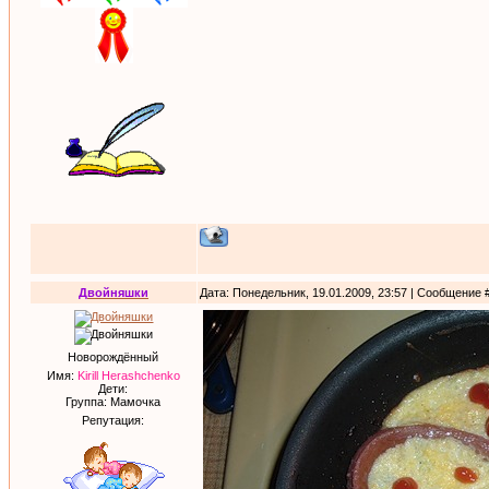
Двойняшки
Дата: Понедельник, 19.01.2009, 23:57 | Сообщение 
Новорождённый
Имя:
Kirill Herashchenko
Дети:
Группа: Мамочка
Репутация: