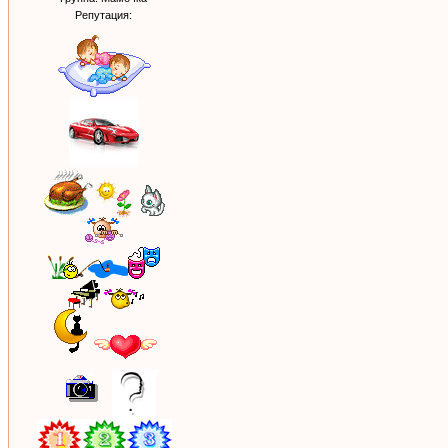
Репутация: