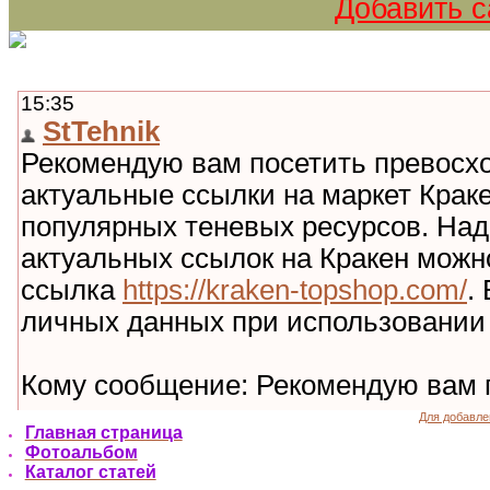
Добавить с
Для добавле
Главная страница
Фотоальбом
Каталог статей