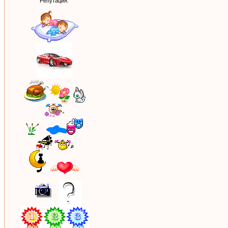
Репутация: