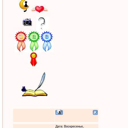
Дата: Воскресенье,