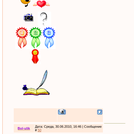
Дата: Среда, 30.06.2010, 16:46 | Сообщение
Bol-ulik
#
50