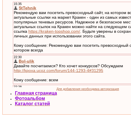
Для добавления необходима авторизация
Главная страница
Фотоальбом
Каталог статей