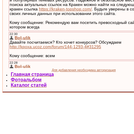
Для добавления необходима авторизация
Главная страница
Фотоальбом
Каталог статей