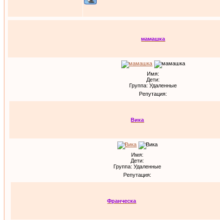
мамашка
Имя:
Дети:
Группа: Удаленные
Репутация:
Вика
Имя:
Дети:
Группа: Удаленные
Репутация:
Франческа