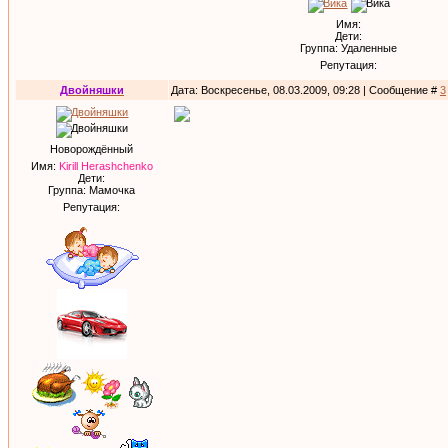
Имя:
Дети:
Группа: Удаленные
Репутация:
Двойняшки
Дата: Воскресенье, 08.03.2009, 09:28 | Сообщение #
3
Новорождённый
Имя:
Kirill Herashchenko
Дети:
Группа: Мамочка
Репутация: