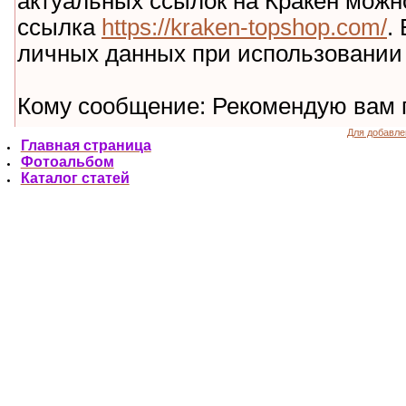
Для добавле
Главная страница
Фотоальбом
Каталог статей